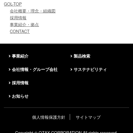
GOL-TOP
会社概要・理念・組織図
採用情報
事業紹介・拠点
CONTACT
事業紹介
製品検索
会社情報・グループ会社
サステナビリティ
採用情報
お知らせ
個人情報保護方針
サイトマップ
Copyright © OZAX CORPORATION All rights reserved.