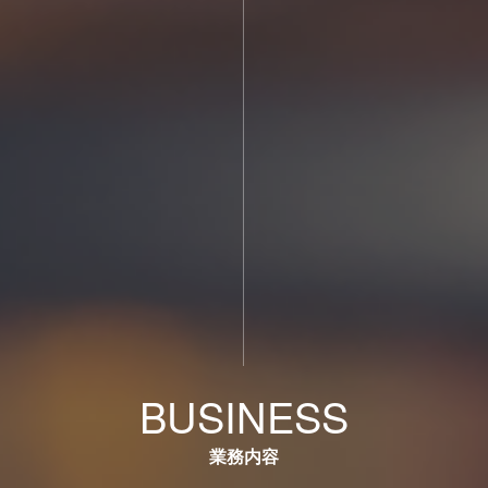
BUSINESS
業務内容