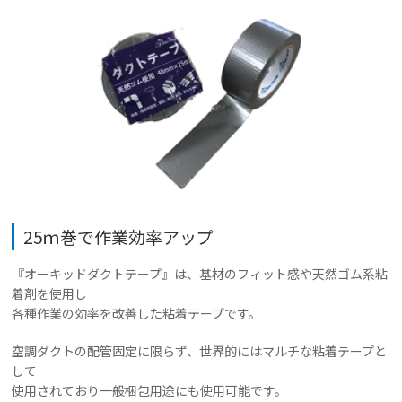
25ｍ巻で作業効率アップ
『オーキッドダクトテープ』は、基材のフィット感や天然ゴム系粘
着剤を使用し
各種作業の効率を改善した粘着テープです。
空調ダクトの配管固定に限らず、世界的にはマルチな粘着テープと
して
使用されており一般梱包用途にも使用可能です。