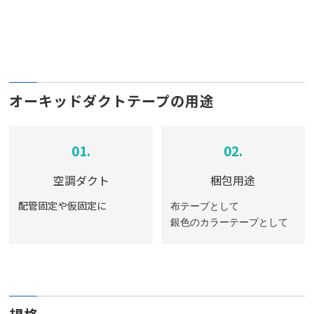
オーキッドダクトテープの用途
01.
02.
空調ダクト
梱包用途
配管固定や仮固定に
布テープとして
銀色のカラーテープとして