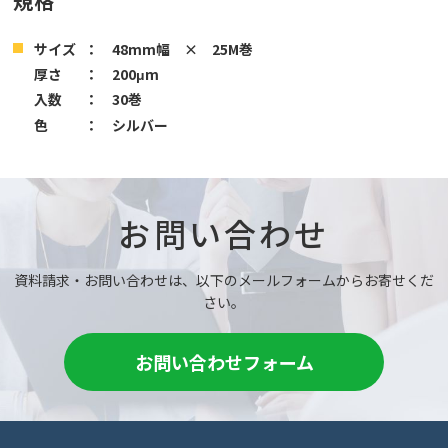
規格
サイズ
： 48mm幅 × 25M巻
厚さ
： 200μm
入数
： 30巻
色
： シルバー
お問い合わせ
資料請求・お問い合わせは、以下のメールフォームからお寄せくだ
さい。
お問い合わせフォーム