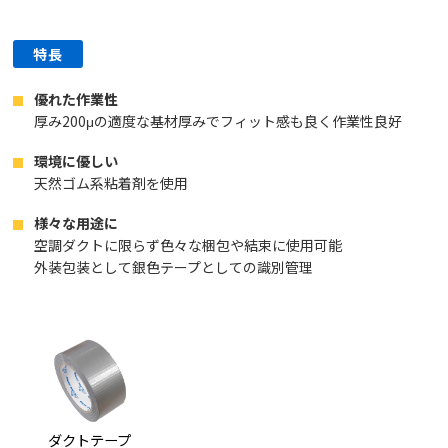
特長
優れた作業性
厚み200μの適度な基材厚みでフィット感も良く作業性良好
環境に優しい
天然ゴム系粘着剤を使用
様々な用途に
空調ダクトに限らず色々な梱包や結束に使用可能
外装包装として銀色テープとしての識別管理
ダクトテープ