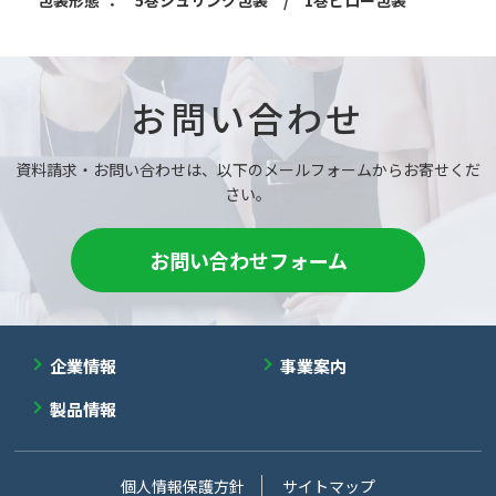
包装形態
： 5巻シュリンク包装 / 1巻ピロー包装
お問い合わせ
資料請求・お問い合わせは、以下のメールフォームからお寄せくだ
さい。
お問い合わせフォーム
企業情報
事業案内
製品情報
個人情報保護方針
サイトマップ