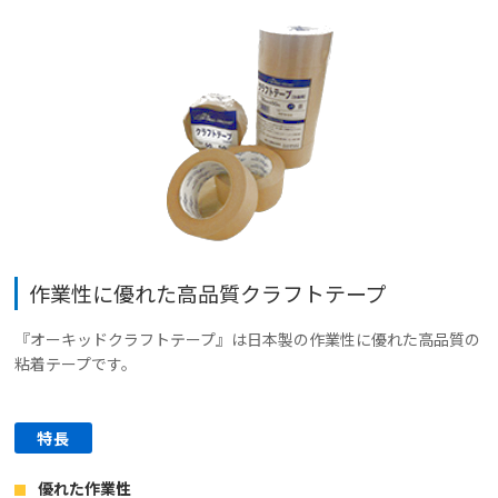
作業性に優れた高品質クラフトテープ
『オーキッドクラフトテープ』は日本製の作業性に優れた高品質の
粘着テープです。
特長
優れた作業性