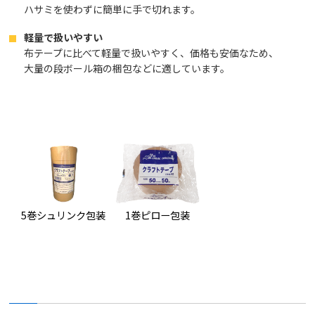
ハサミを使わずに簡単に手で切れます。
軽量で扱いやすい
布テープに比べて軽量で扱いやすく、価格も安価なため、
大量の段ボール箱の梱包などに適しています。
5巻シュリンク包装
1巻ピロー包装