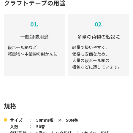
クラフトテープの用途
01.
02.
一般包装用途
多量の荷物の梱包に
段ボール箱など
軽量で扱いやすく、
軽量物〜中量物の封かんに
価格も安価なため、
大量の段ボール箱の
梱包などに適しています。
規格
サイズ
： 50mm幅 × 50M巻
入数
： 50巻